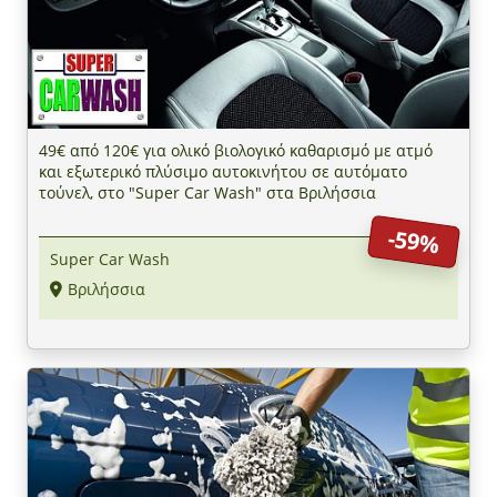
49€ από 120€ για ολικό βιολογικό καθαρισμό με ατμό
και εξωτερικό πλύσιμο αυτοκινήτου σε αυτόματο
τούνελ, στο "Super Car Wash" στα Βριλήσσια
-59%
Super Car Wash
Βριλήσσια