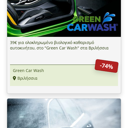
39€ για ολοκληρωμένο βιολογικό καθαρισμό
αυτοκινήτου, στο "Green Car Wash" στα Βριλήσσια
-74%
Green Car Wash
Βριλήσσια