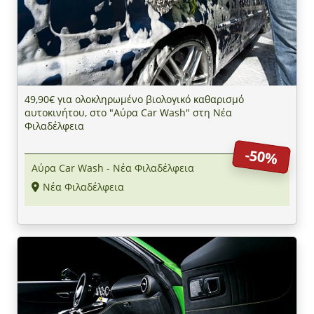
49,90€ για ολοκληρωμένο βιολογικό καθαρισμό
αυτοκινήτου, στο "Αύρα Car Wash" στη Νέα
Φιλαδέλφεια
-50%
Αύρα Car Wash - Νέα Φιλαδέλφεια
Νέα Φιλαδέλφεια