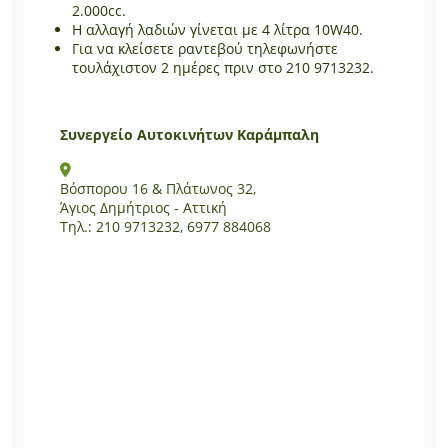
2.000cc.
Η αλλαγή λαδιών γίνεται με 4 λίτρα 10W40.
Για να κλείσετε ραντεβού τηλεφωνήστε
τουλάχιστον 2 ημέρες πριν στο 210 9713232.
Συνεργείο Αυτοκινήτων Καράμπαλη
Βόσπορου 16 & Πλάτωνος 32,
Άγιος Δημήτριος - Αττική
Τηλ.: 210 9713232, 6977 884068