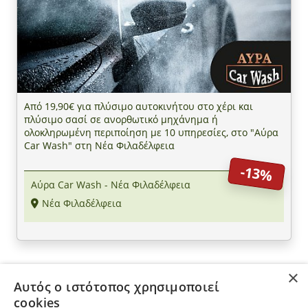
Από 19,90€ για πλύσιμο αυτοκινήτου στο χέρι και
πλύσιμο σασί σε ανορθωτικό μηχάνημα ή
ολοκληρωμένη περιποίηση με 10 υπηρεσίες, στο "Αύρα
Car Wash" στη Νέα Φιλαδέλφεια
-13%
Αύρα Car Wash - Νέα Φιλαδέλφεια
Νέα Φιλαδέλφεια
×
Αυτός ο ιστότοπος χρησιμοποιεί
ΠΛΗΡΟΦΟΡΙΕΣ
cookies