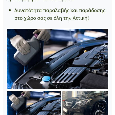
Δυνατότητα παραλαβής και παράδοσης
στο χώρο σας σε όλη την Αττική!
Next
Next