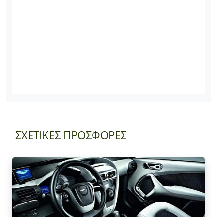
ΣΧΕΤΙΚΕΣ ΠΡΟΣΦΟΡΕΣ