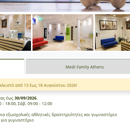
Medi Family Athens
κλειστό από 13 έως 18 Αυγούστου 2026!
σας έως
30/09/2026
.
- 18:00, Σάβ. 09:00 - 12:00
για εξωσχολικές αθλητικές δραστηριότητες και γυμναστήριο
 για γυμναστήριο