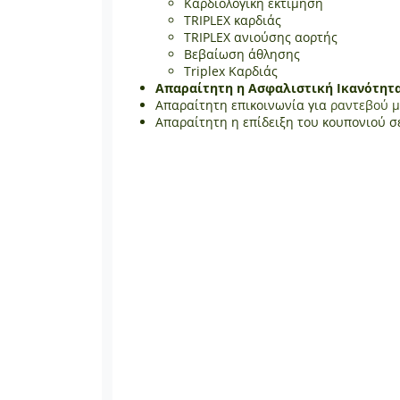
Καρδιολογική εκτίμηση
TRIPLEX καρδιάς
TRIPLEX ανιούσης αορτής
Βεβαίωση άθλησης
Triplex Καρδιάς
Απαραίτητη η Ασφαλιστική Ικανότητ
Απαραίτητη επικοινωνία για
ραντεβού μ
Απαραίτητη η επίδειξη του κουπονιού σ