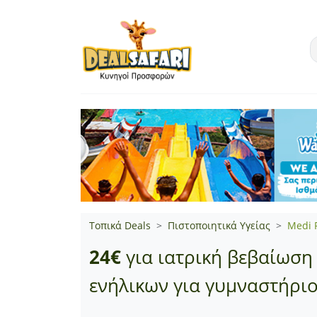
Τοπικά Deals
Πιστοποιητικά Υγείας
Medi 
24€
για ιατρική βεβαίωση 
ενήλικων για γυμναστήριο