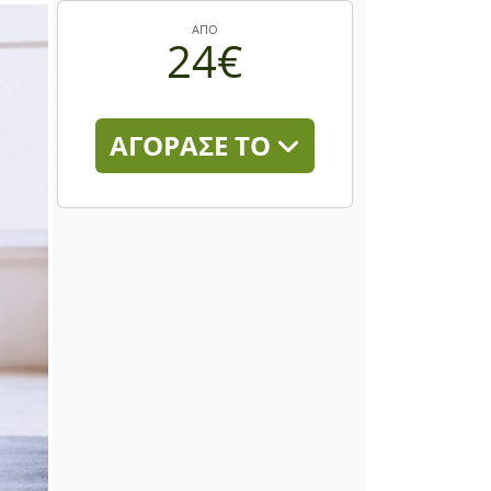
ΑΠΟ
24€
ΑΓΟΡΑΣΕ ΤΟ