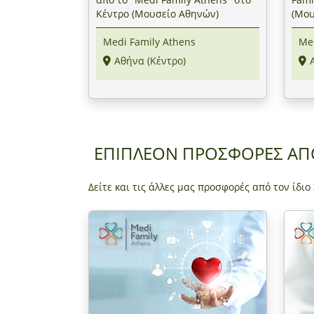
Κέντρο (Μουσείο Αθηνών)
(Μου
Medi Family Athens
Med
Αθήνα (Κέντρο)
ΕΠΙΠΛΕΟΝ ΠΡΟΣΦΟΡΕΣ Α
Δείτε και τις άλλες μας προσφορές από τον ίδιο