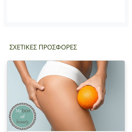
ΣΧΕΤΙΚΕΣ ΠΡΟΣΦΟΡΕΣ