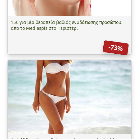
15€ για μία θεραπεία βαθιάς ενυδάτωσης προσώπου,
από το Mediaspis στο Περιστέρι
-73%