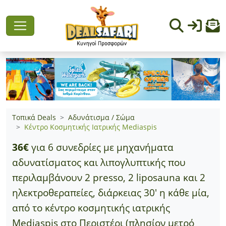
Τοπικά Deals
Αδυνάτισμα / Σώμα
Κέντρο Κοσμητικής Ιατρικής Mediaspis
36€
για 6 συνεδρίες με μηχανήματα
αδυνατίσματος και λιπογλυπτικής που
περιλαμβάνουν 2 presso, 2 liposauna και 2
ηλεκτροθεραπείες, διάρκειας 30' η κάθε μία,
από το κέντρο κοσμητικής ιατρικής
Mediaspis στο Περιστέρι (πλησίον μετρό