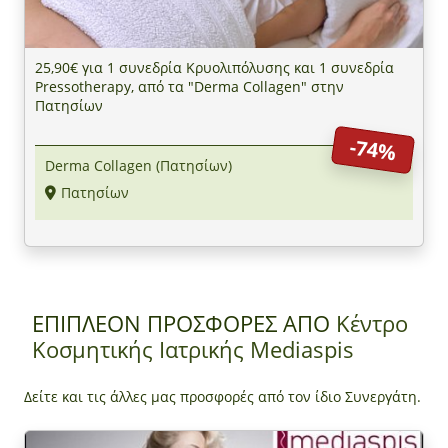
25,90€ για 1 συνεδρία Κρυολιπόλυσης και 1 συνεδρία
Pressotherapy, από τα "Derma Collagen" στην
Πατησίων
-74%
Derma Collagen (Πατησίων)
Πατησίων
ΕΠΙΠΛΕΟΝ ΠΡΟΣΦΟΡΕΣ ΑΠΟ
Κέντρο
Κοσμητικής Ιατρικής Mediaspis
Δείτε και τις άλλες μας προσφορές από τον ίδιο Συνεργάτη.