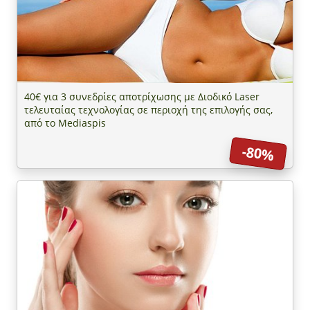
40€ για 3 συνεδρίες αποτρίχωσης με Διοδικό Laser
τελευταίας τεχνολογίας σε περιοχή της επιλογής σας,
από το Mediaspis
-80%