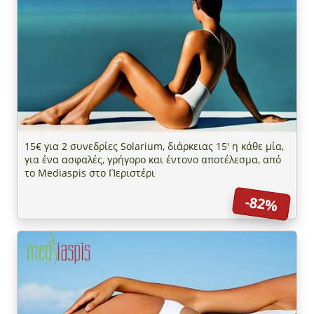
15€ για 2 συνεδρίες Solarium, διάρκειας 15' η κάθε μία,
για ένα ασφαλές, γρήγορο και έντονο αποτέλεσμα, από
το Mediaspis στο Περιστέρι
-82%