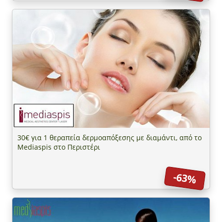
30€ για 1 θεραπεία δερμοαπόξεσης με διαμάντι, από το
Mediaspis στο Περιστέρι
-63%