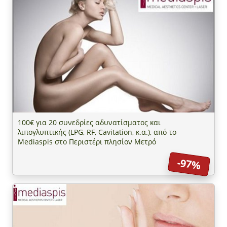
100€ για 20 συνεδρίες αδυνατίσματος και
λιπογλυπτικής (LPG, RF, Cavitation, κ.α.), από το
Mediaspis στο Περιστέρι πλησίον Μετρό
-97%