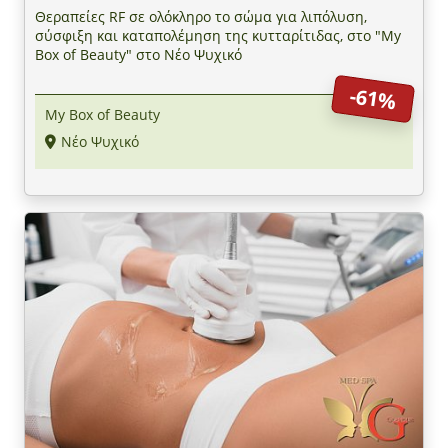
Θεραπείες RF σε ολόκληρο το σώμα για λιπόλυση,
σύσφιξη και καταπολέμηση της κυτταρίτιδας, στο "My
Box of Beauty" στο Νέο Ψυχικό
-61%
My Box of Beauty
Νέο Ψυχικό