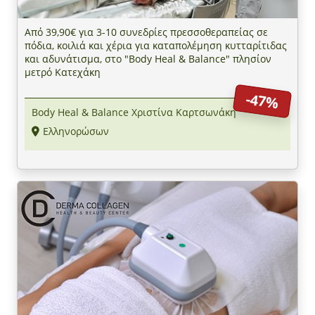
Από 39,90€ για 3-10 συνεδρίες πρεσσοθεραπείας σε
πόδια, κοιλιά και χέρια για καταπολέμηση κυτταρίτιδας
και αδυνάτισμα, στο "Body Heal & Balance" πλησίον
μετρό Κατεχάκη
-47%
Body Heal & Balance Χριστίνα Καρτσωνάκη
Ελληνορώσων