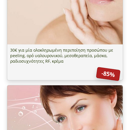
30€ για μία ολοκληρωμένη περιποίηση προσώπου με
peeling, ορό υαλουρονικού, μεσοθεραπεία, μάσκα,
ραδιοσυχνότητες RF, κρέμα
-85%