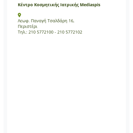
Κέντρο Κοσμητικής Ιατρικής Mediaspis
Λεωφ. Παναγή Τσαλδάρη 16,
Περιστέρι
Τηλ.: 210 5772100 - 210 5772102