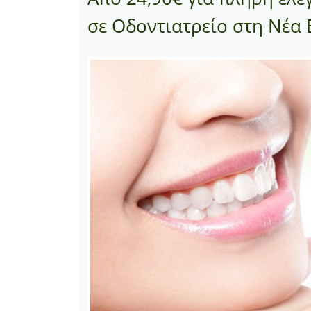
σε Οδοντιατρείο στη Νέα