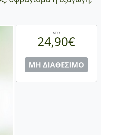
ΑΠΟ
24,90€
ΜΗ ΔΙΑΘΕΣΙΜΟ