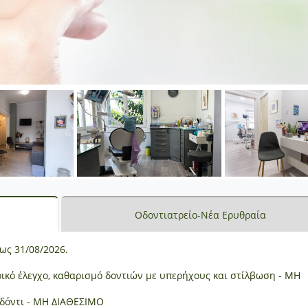
Οδοντιατρείο-Νέα Ερυθραία
ως 31/08/2026.
ρικό έλεγχο, καθαρισμό δοντιών με υπερήχους και στίλβωση - ΜΗ
 δόντι - ΜΗ ΔΙΑΘΕΣΙΜΟ