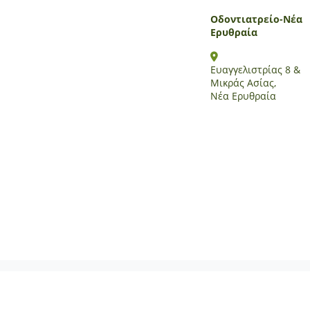
Οδοντιατρείο-Νέα
Ερυθραία
Ευαγγελιστρίας 8 &
Μικράς Ασίας,
Νέα Ερυθραία