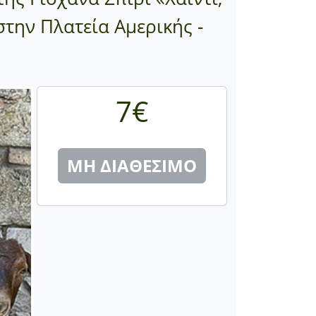
την Πλατεία Αμερικής -
7€
ΜΗ ΔΙΑΘΕΣΙΜΟ