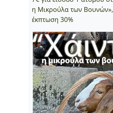
η Μικρούλα των Βουνών», 
έκπτωση 30%