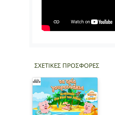
ΣΧΕΤΙΚΕΣ ΠΡΟΣΦΟΡΕΣ