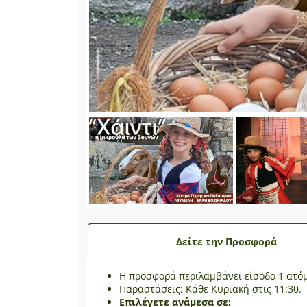
Δείτε την Προσφορά
Η προσφορά περιλαμβάνει είσοδο 1 ατό
Παραστάσεις: Κάθε Κυριακή στις 11:30.
Επιλέγετε ανάμεσα σε: