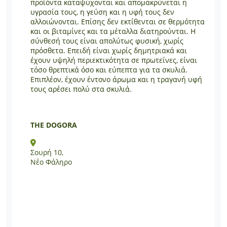
προϊόντα καταψύχονται και απομακρύνεται η
υγρασία τους, η γεύση και η υφή τους δεν
αλλοιώνονται. Επίσης δεν εκτίθενται σε θερμότητα
και οι βιταμίνες και τα μέταλλα διατηρούνται. Η
σύνθεσή τους είναι απολύτως φυσική, χωρίς
πρόσθετα. Επειδή είναι χωρίς δημητριακά και
έχουν υψηλή περιεκτικότητα σε πρωτεΐνες, είναι
τόσο θρεπτικά όσο και εύπεπτα για τα σκυλιά.
Επιπλέον, έχουν έντονο άρωμα και η τραγανή υφή
τους αρέσει πολύ στα σκυλιά.
THE DOGORA
Σουρή 10,
Νέο Φάληρο