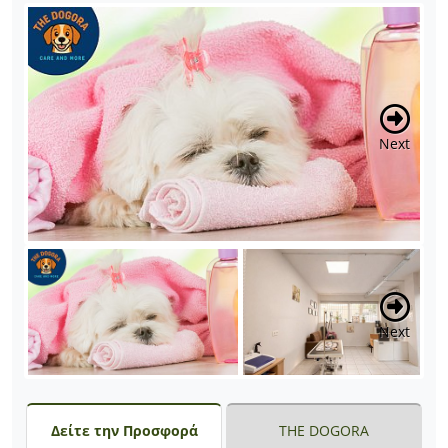
Next
Next
Δείτε την Προσφορά
THE DOGORA