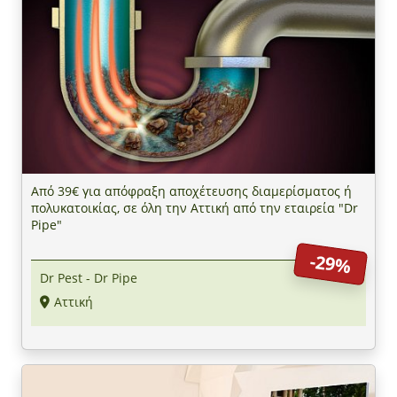
Από 39€ για απόφραξη αποχέτευσης διαμερίσματος ή
πολυκατοικίας, σε όλη την Αττική από την εταιρεία "Dr
Pipe"
-29%
Dr Pest - Dr Pipe
Αττική