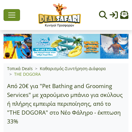
Τοπικά Deals
Καθαρισμός-Συντήρηση-Διάφορα
THE DOGORA
Από 20€ για "Pet Bathing and Grooming
Services" με χαρούμενο μπάνιο για σκύλους
ή πλήρης εμπειρία περιποίησης, από το
"THE DOGORA" στο Νέο Φάληρο - έκπτωση
33%