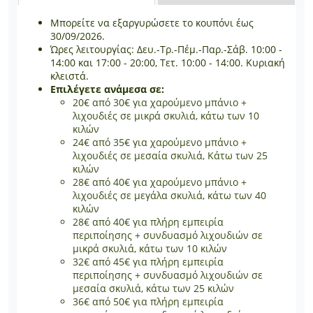
Μπορείτε να εξαργυρώσετε το κουπόνι έως
30/09/2026.
Ώρες λειτουργίας: Δευ.-Τρ.-Πέμ.-Παρ.-Σάβ. 10:00 -
14:00 και 17:00 - 20:00, Τετ. 10:00 - 14:00. Κυριακή
κλειστά.
Επιλέγετε ανάμεσα σε:
20€ από 30€ για χαρούμενο μπάνιο +
λιχουδιές σε μικρά σκυλιά, κάτω των 10
κιλών
24€ από 35€ για χαρούμενο μπάνιο +
λιχουδιές σε μεσαία σκυλιά, Κάτω των 25
κιλών
28€ από 40€ για χαρούμενο μπάνιο +
λιχουδιές σε μεγάλα σκυλιά, κάτω των 40
κιλών
28€ από 40€ για πλήρη εμπειρία
περιποίησης + συνδυασμό λιχουδιών σε
μικρά σκυλιά, κάτω των 10 κιλών
32€ από 45€ για πλήρη εμπειρία
περιποίησης + συνδυασμό λιχουδιών σε
μεσαία σκυλιά, κάτω των 25 κιλών
36€ από 50€ για πλήρη εμπειρία