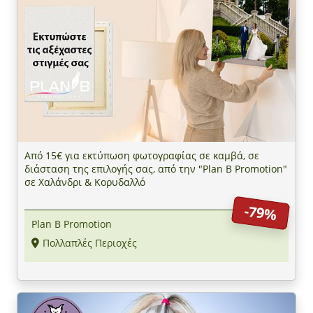
Από 15€ για εκτύπωση φωτογραφίας σε καμβά, σε
διάσταση της επιλογής σας, από την "Plan B Promotion"
σε Χαλάνδρι & Κορυδαλλό
-79%
Plan B Promotion
Πολλαπλές Περιοχές