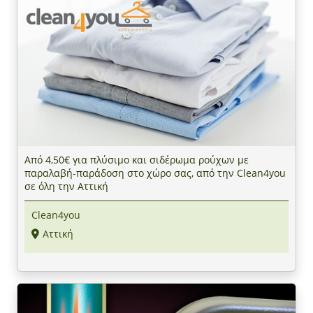
Από 4,50€ για πλύσιμο και σιδέρωμα ρούχων με
παραλαβή-παράδοση στο χώρο σας, από την Clean4you
σε όλη την Αττική
Clean4you
Αττική