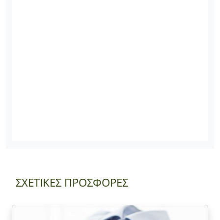
ΣΧΕΤΙΚΕΣ ΠΡΟΣΦΟΡΕΣ