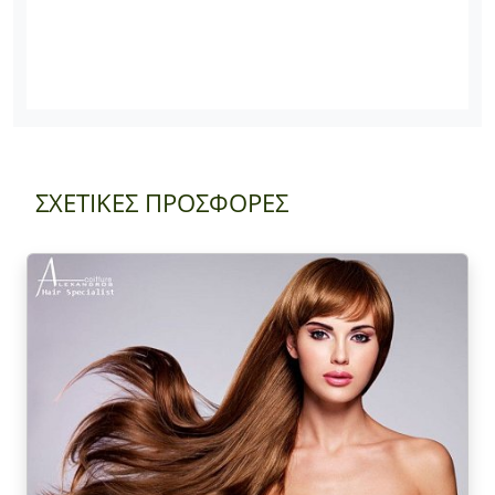
ΣΧΕΤΙΚΕΣ ΠΡΟΣΦΟΡΕΣ