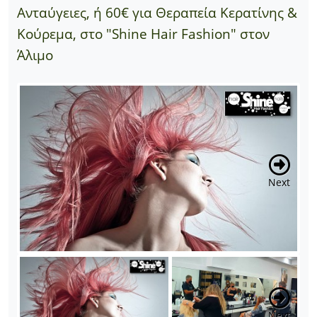
Ανταύγειες, ή 60€ για Θεραπεία Κερατίνης &
Κούρεμα, στο "Shine Hair Fashion" στον
Άλιμο
Next
Next