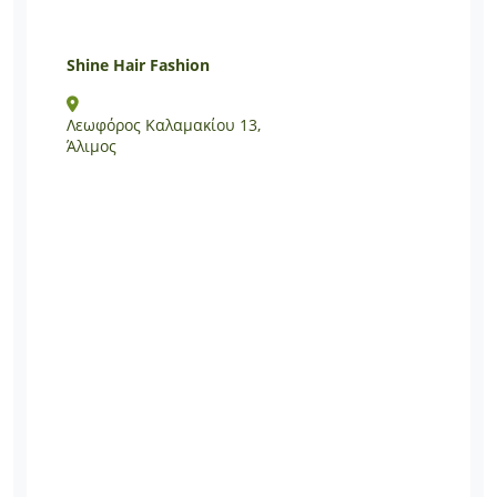
Shine Hair Fashion
Λεωφόρος Καλαμακίου 13,
Άλιμος