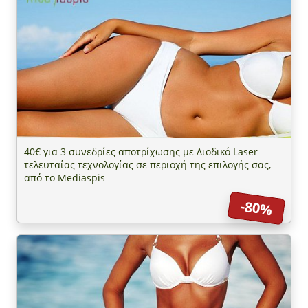
40€ για 3 συνεδρίες αποτρίχωσης με Διοδικό Laser
τελευταίας τεχνολογίας σε περιοχή της επιλογής σας,
από το Mediaspis
-80%