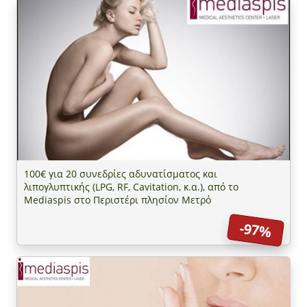
100€ για 20 συνεδρίες αδυνατίσματος και
λιπογλυπτικής (LPG, RF, Cavitation, κ.α.), από το
Mediaspis στο Περιστέρι πλησίον Μετρό
-97%