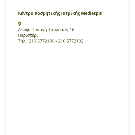
Κέντρο Κοσμητικής Ιατρικής Mediaspis
Λεωφ. Παναγή Τσαλδάρη 16,
Περιστέρι
Τηλ.: 210 5772100 - 210 5772102