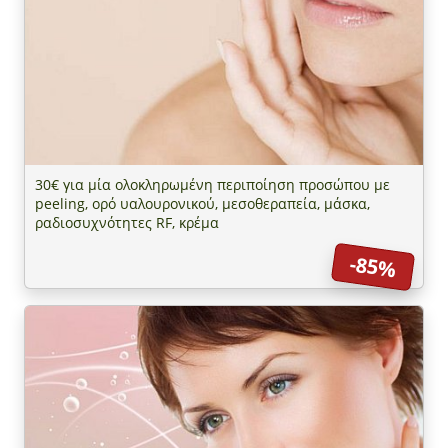
30€ για μία ολοκληρωμένη περιποίηση προσώπου με
peeling, ορό υαλουρονικού, μεσοθεραπεία, μάσκα,
ραδιοσυχνότητες RF, κρέμα
-85%