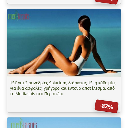
15€ για 2 συνεδρίες Solarium, διάρκειας 15' η κάθε μία,
για ένα ασφαλές, γρήγορο και έντονο αποτέλεσμα, από
το Mediaspis στο Περιστέρι
-82%