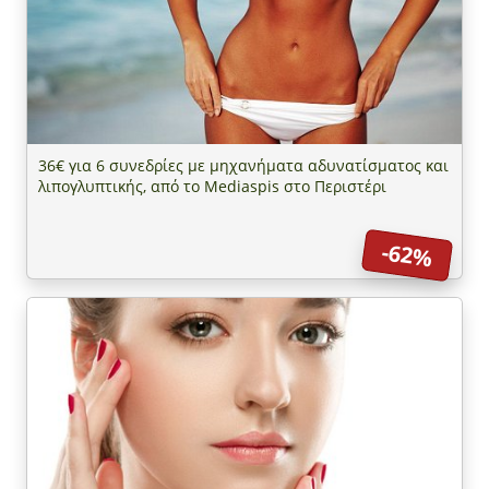
36€ για 6 συνεδρίες με μηχανήματα αδυνατίσματος και
λιπογλυπτικής, από το Mediaspis στο Περιστέρι
-62%