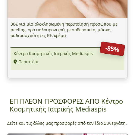
30€ για μία ολοκληρωμένη περιποίηση προσώπου με
peeling, ορό υαλουρονικού, μεσοθεραπεία, μάσκα,
ραδιοσυχνότητες RF, κρέμα
-85%
Κέντρο Κοσμητικής Ιατρικής Mediaspis
Περιστέρι
ΕΠΙΠΛΕΟΝ ΠΡΟΣΦΟΡΕΣ ΑΠΟ
Κέντρο
Κοσμητικής Ιατρικής Mediaspis
Δείτε και τις άλλες μας προσφορές από τον ίδιο Συνεργάτη.