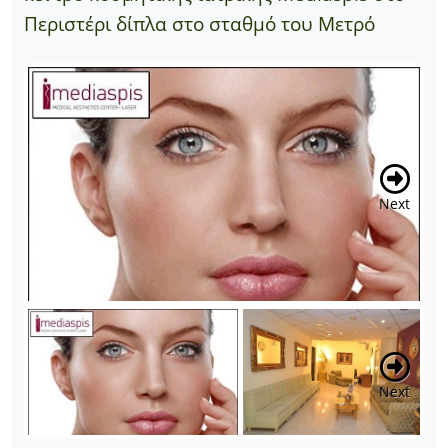
Περιστέρι δίπλα στο σταθμό του Μετρό
Previous
Next
Previous
Next