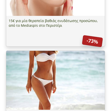
15€ για μία θεραπεία βαθιάς ενυδάτωσης προσώπου,
από το Mediaspis στο Περιστέρι
-73%