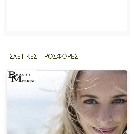
ΣΧΕΤΙΚΕΣ ΠΡΟΣΦΟΡΕΣ